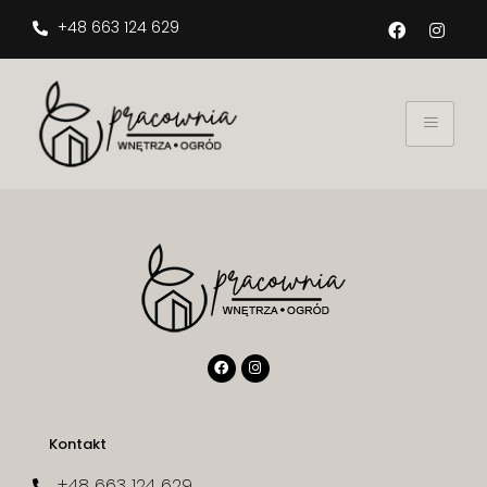
+48 663 124 629
Kontakt
+48 663 124 629